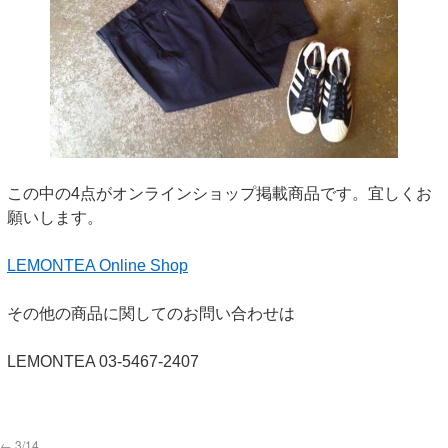
この中の4点がオンラインショップ掲載商品です。宜しくお
願いします。
LEMONTEA Online Shop
その他の商品に関してのお問い合わせは
LEMONTEA 03-5467-2407
←
3/14