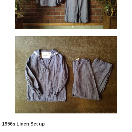
1956s Linen Set up