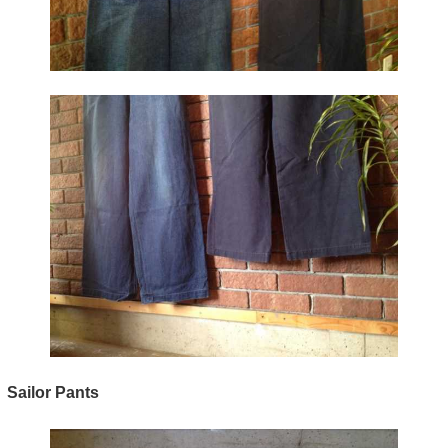
Sailor Pants