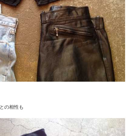
との相性も