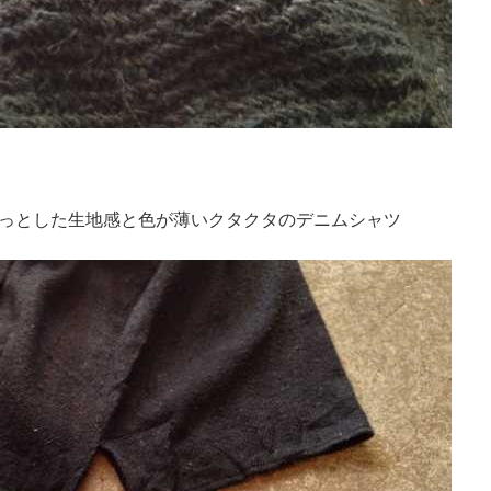
っとした生地感と色が薄いクタクタのデニムシャツ