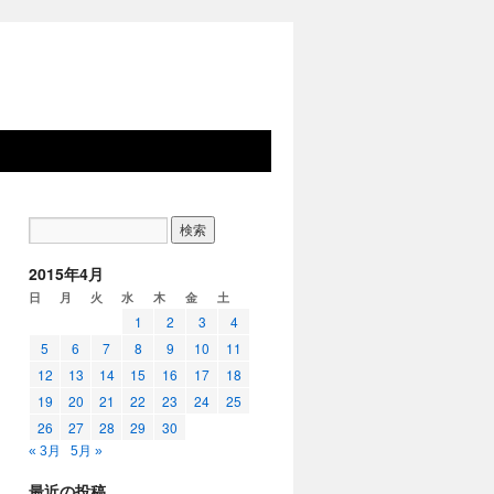
2015年4月
日
月
火
水
木
金
土
1
2
3
4
5
6
7
8
9
10
11
12
13
14
15
16
17
18
19
20
21
22
23
24
25
26
27
28
29
30
« 3月
5月 »
最近の投稿