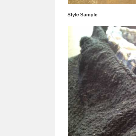
Style Sample