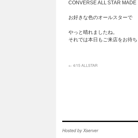
CONVERSE ALL STAR MADE I
お好きな色のオールスターで
やっと晴れましたね。
それでは本日もご来店をお待ち
←
4/15 ALLSTAR
Hosted by Xserver