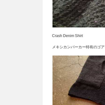
Crash Denim Shirt
メキシカンパーカー特有のゴア