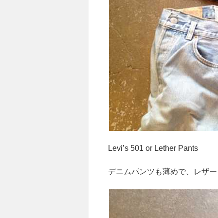
Levi’s 501 or Lether Pants
デニムパンツも薄めで、レザー