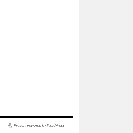
Proudly powered by WordPress.