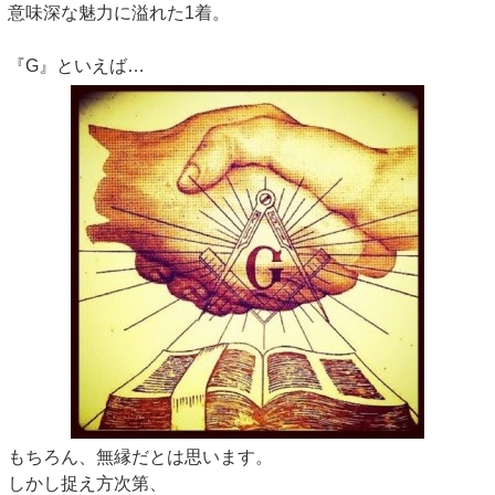
意味深な魅力に溢れた1着。
『G』といえば…
もちろん、無縁だとは思います。
しかし捉え方次第、