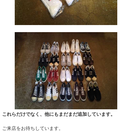
これらだけでなく、他にもまだまだ追加しています。
ご来店をお待ちしています。