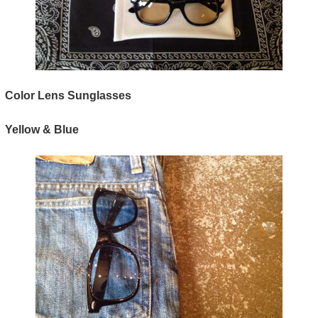
Color Lens Sunglasses
Yellow & Blue