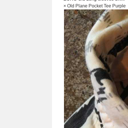
× Old Plane Pocket Tee Purple