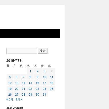
2015年7月
日
月
火
水
木
金
土
1
2
3
4
5
6
7
8
9
10
11
12
13
14
15
16
17
18
19
20
21
22
23
24
25
26
27
28
29
30
31
« 6月
8月 »
最近の投稿