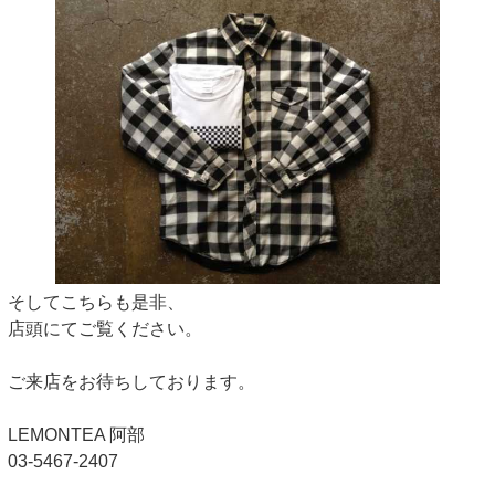
そしてこちらも是非、
店頭にてご覧ください。
ご来店をお待ちしております。
LEMONTEA 阿部
03-5467-2407