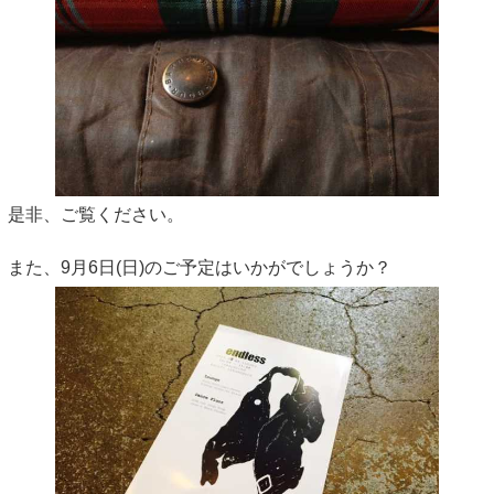
是非、ご覧ください。
また、9月6日(日)のご予定はいかがでしょうか？