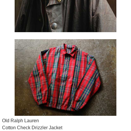
Old Ralph Lauren
Cotton Check Drizzler Jacket