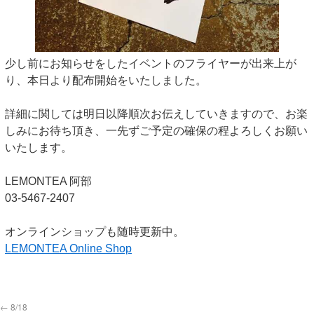
少し前にお知らせをしたイベントのフライヤーが出来上が
り、本日より配布開始をいたしました。
詳細に関しては明日以降順次お伝えしていきますので、お楽
しみにお待ち頂き、一先ずご予定の確保の程よろしくお願い
いたします。
LEMONTEA 阿部
03-5467-2407
オンラインショップも随時更新中。
LEMONTEA Online Shop
←
8/18