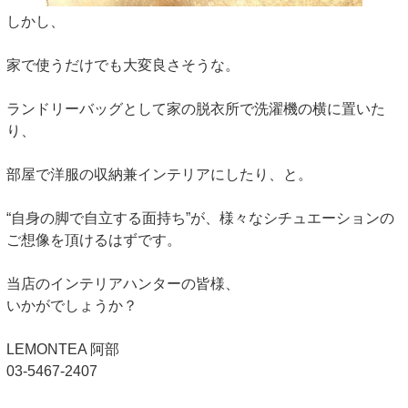
しかし、
家で使うだけでも大変良さそうな。
ランドリーバッグとして家の脱衣所で洗濯機の横に置いた
り、
部屋で洋服の収納兼インテリアにしたり、と。
“自身の脚で自立する面持ち”が、様々なシチュエーションの
ご想像を頂けるはずです。
当店のインテリアハンターの皆様、
いかがでしょうか？
LEMONTEA 阿部
03-5467-2407