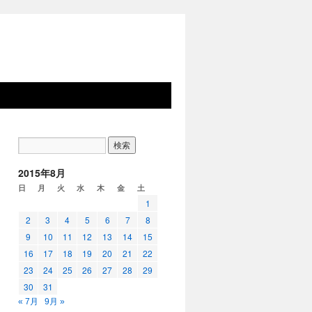
2015年8月
日
月
火
水
木
金
土
1
2
3
4
5
6
7
8
9
10
11
12
13
14
15
16
17
18
19
20
21
22
23
24
25
26
27
28
29
30
31
« 7月
9月 »