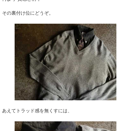
その裏付け位にどうぞ。
あえてトラッド感を無くすには、