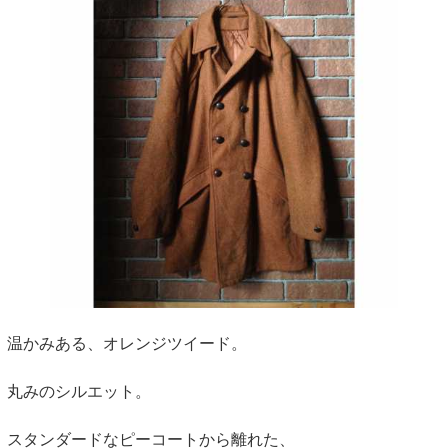
温かみある、オレンジツイード。
丸みのシルエット。
スタンダードなピーコートから離れた、