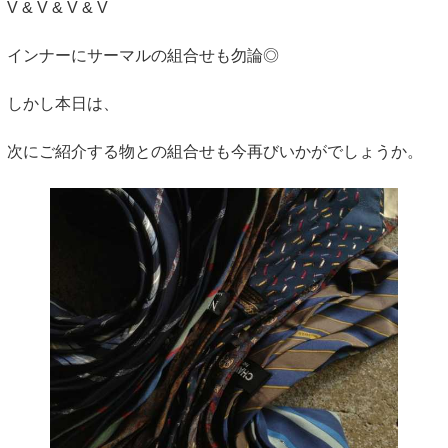
V & V & V & V
インナーにサーマルの組合せも勿論◎
しかし本日は、
次にご紹介する物との組合せも今再びいかがでしょうか。