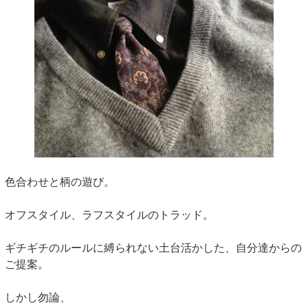
色合わせと柄の遊び。
オフスタイル、ラフスタイルのトラッド。
ギチギチのルールに縛られない土台活かした、自分達からの
ご提案。
しかし勿論、