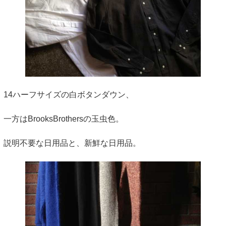
14ハーフサイズの白ボタンダウン、
一方はBrooksBrothersの玉虫色。
説明不要な日用品と、新鮮な日用品。