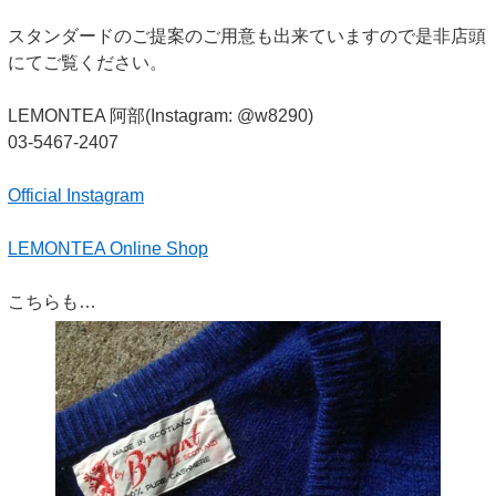
スタンダードのご提案のご用意も出来ていますので是非店頭
にてご覧ください。
LEMONTEA 阿部(Instagram: @w8290)
03-5467-2407
Official Instagram
LEMONTEA Online Shop
こちらも…