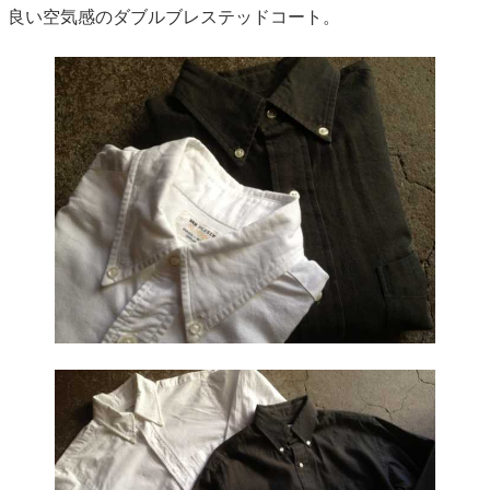
良い空気感のダブルブレステッドコート。