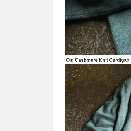
Old Cashmere Knit Cardigan