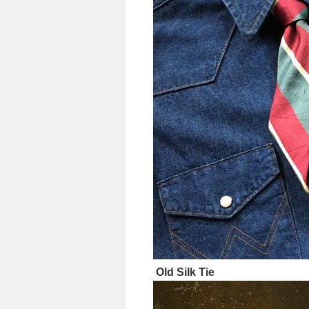
Old Silk Tie