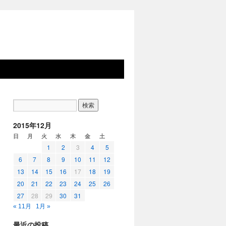
2015年12月
日
月
火
水
木
金
土
1
2
3
4
5
6
7
8
9
10
11
12
13
14
15
16
17
18
19
20
21
22
23
24
25
26
27
28
29
30
31
« 11月
1月 »
最近の投稿