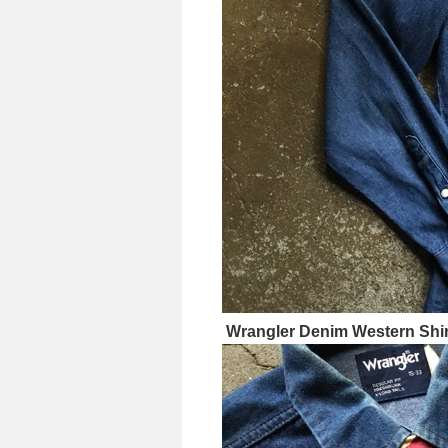
Wrangler Denim Western Shir