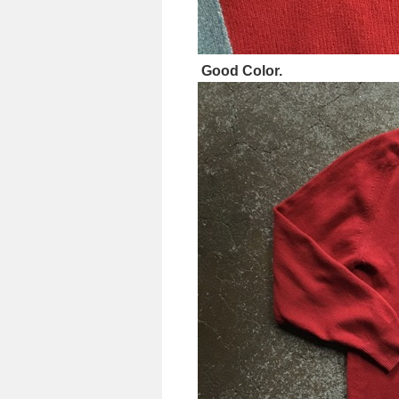
Good Color.