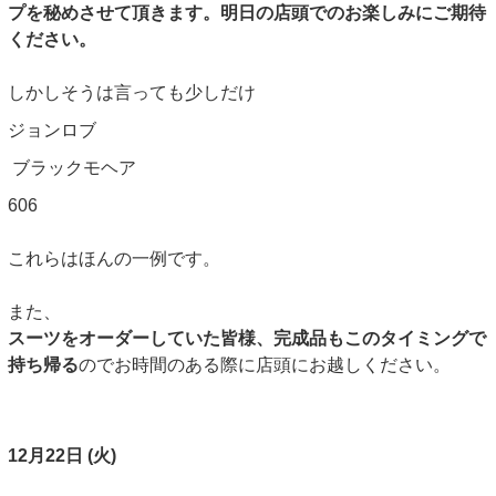
プを秘めさせて頂きます。明日の店頭でのお楽しみにご期待
ください。
しかしそうは言っても少しだけ
ジョンロブ
ブラックモヘア
606
これらはほんの一例です。
また、
スーツをオーダーしていた皆様、完成品もこのタイミングで
持ち帰る
のでお時間のある際に店頭にお越しください。
12月22日 (火)