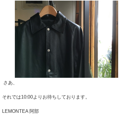
さあ、
それでは10:00よりお待ちしております。
LEMONTEA 阿部