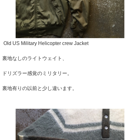
Old US Military Helicopter crew Jacket
裏地なしのライトウェイト、
ドリズラー感覚のミリタリー。
裏地有りの以前と少し違います。