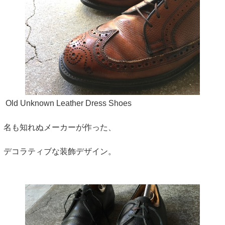
Old Unknown Leather Dress Shoes
名も知れぬメーカーが作った、
デコラティブな装飾デザイン。