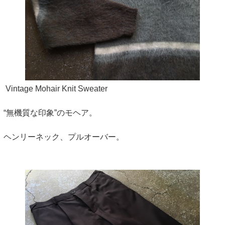
Vintage Mohair Knit Sweater
“無機質な印象”のモヘア。
ヘンリーネック、プルオーバー。