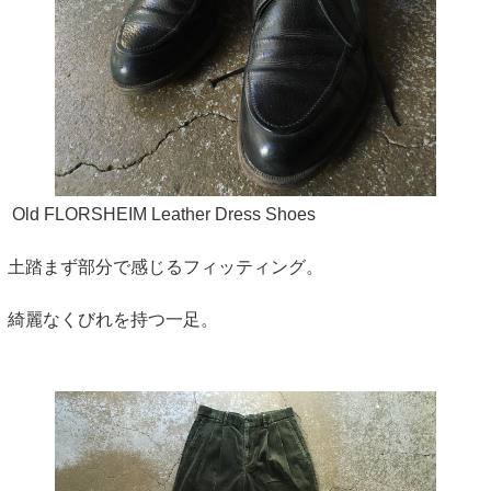
Old FLORSHEIM Leather Dress Shoes
土踏まず部分で感じるフィッティング。
綺麗なくびれを持つ一足。