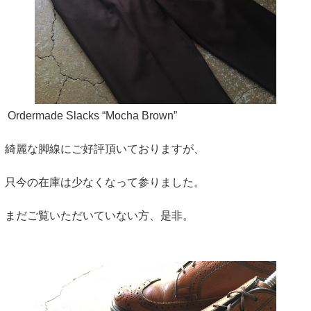
Ordermade Slacks “Mocha Brown”
綺麗な脚線にご好評頂いておりますが、
只今の在庫は少なくなって参りました。
まだご覧いただいていない方、是非。