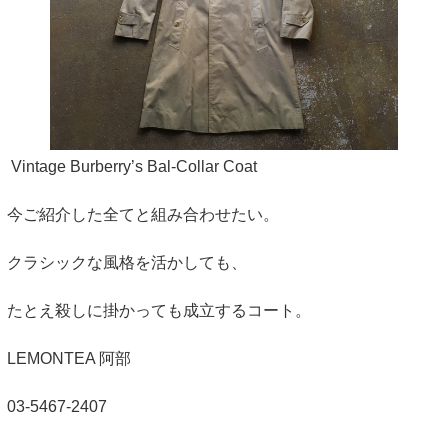
Vintage Burberry’s Bal-Collar Coat
今ご紹介した全てと組み合わせたい。
クラシックな風格を活かしても、
たとえ殺しに掛かっても成立するコート。
LEMONTEA 阿部
03-5467-2407