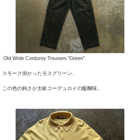
Old Wide Corduroy Trousers “Green”
スモーク掛かったモスグリーン、
この色の鈍さが太畝コーデュロイの醍醐味。