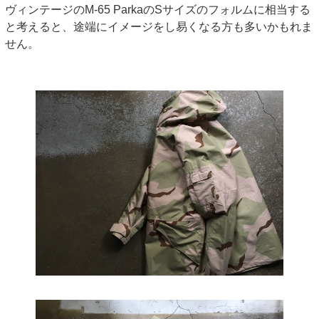
ヴィンテージのM-65 ParkaのSサイズのフォルムに相当する
と考えると、途端にイメージをし易くなる方も多いかもれま
せん。