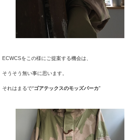
ECWCSをこの様にご提案する機会は、
そうそう無い事に思います。
それはまるで“
ゴアテックスのモッズパーカ
”