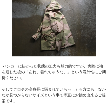
ハンガーに掛かった状態の迫力も魅力的ですが、実際に袖
を通した後の「あれ、着れちゃうな。」という意外性にご期
待ください。
そしてご自身の高身長に悩まれていらっしゃる方にも、なか
なか見つからないサイズという事で率直にお勧め出来るご提
案です。