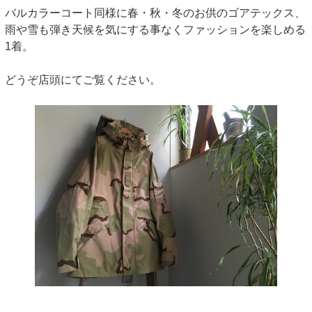
バルカラーコート同様に春・秋・冬のお供のゴアテックス、
雨や雪も弾き天候を気にする事なくファッションを楽しめる
1着。
どうぞ店頭にてご覧ください。