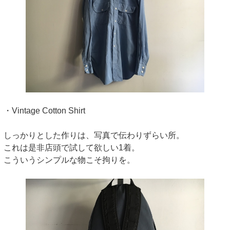
・Vintage Cotton Shirt
しっかりとした作りは、写真で伝わりずらい所。
これは是非店頭で試して欲しい1着。
こういうシンプルな物こそ拘りを。