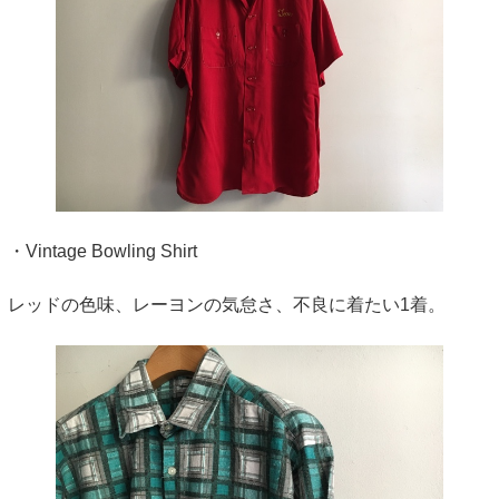
・Vintage Bowling Shirt
レッドの色味、レーヨンの気怠さ、不良に着たい1着。