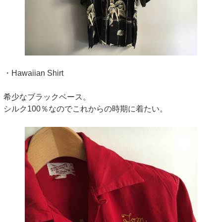
・Hawaiian Shirt
希少なブラックベース。
シルク100％なのでこれからの時期に着たい。