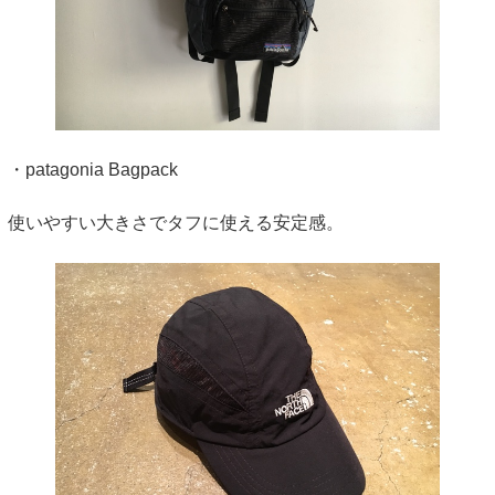
・patagonia Bagpack
使いやすい大きさでタフに使える安定感。