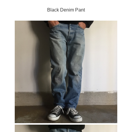
Black Denim Pant