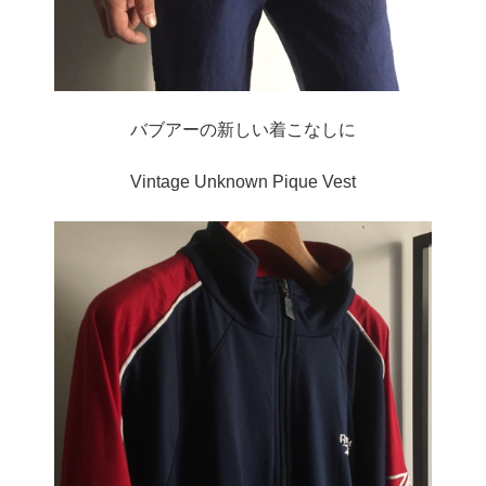
バブアーの新しい着こなしに
Vintage Unknown Pique Vest