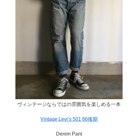
ヴィンテージならではの雰囲気を楽しめる一本
Vintage Levi’s 501 66後期
Denim Pant