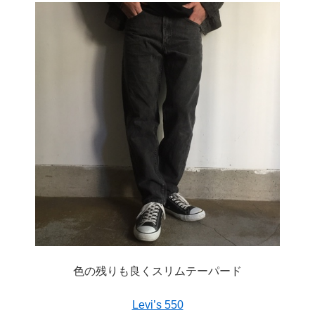
色の残りも良くスリムテーパード
Levi’s 550