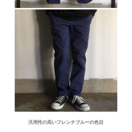
汎用性の高いフレンチブルーの色目