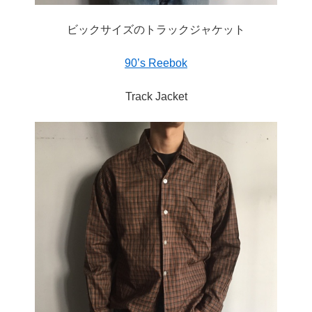
ビックサイズのトラックジャケット
90’s Reebok
Track Jacket