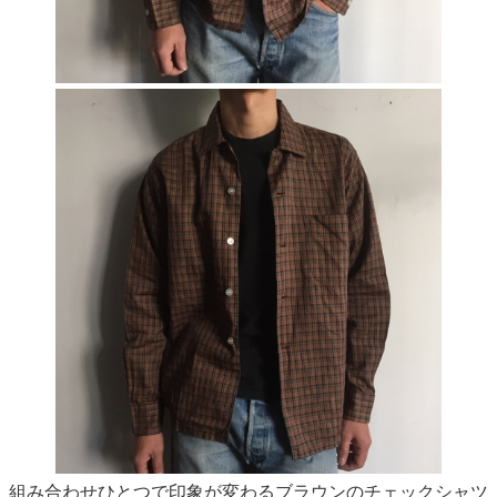
組み合わせひとつで印象が変わるブラウンのチェックシャツ