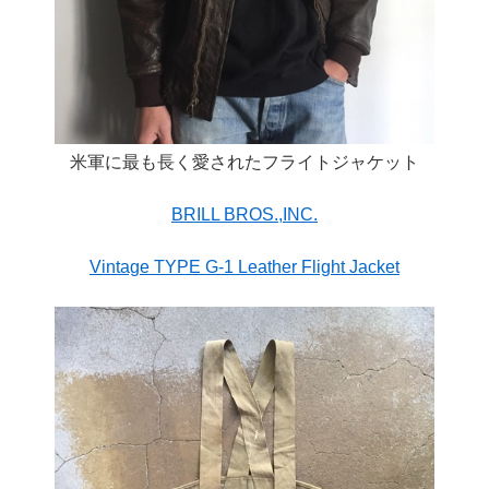
米軍に最も長く愛されたフライトジャケット
BRILL BROS.,INC.
Vintage TYPE G-1 Leather Flight Jacket