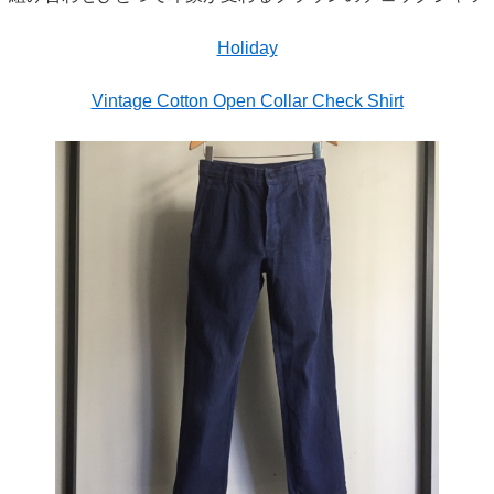
Holiday
Vintage Cotton Open Collar Check Shirt