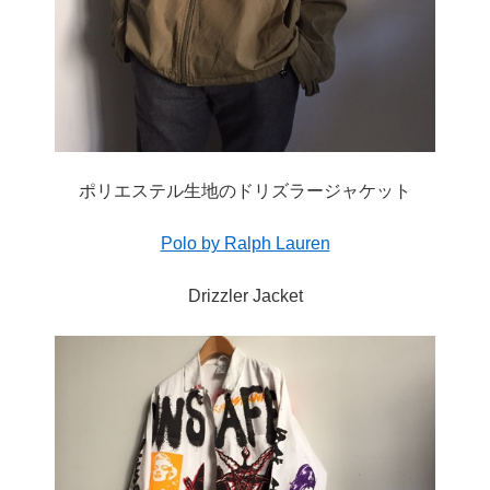
ポリエステル生地のドリズラージャケット
Polo by Ralph Lauren
Drizzler Jacket