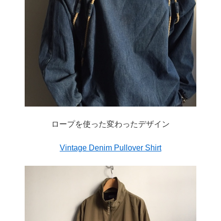
ロープを使った変わったデザイン
Vintage Denim Pullover Shirt