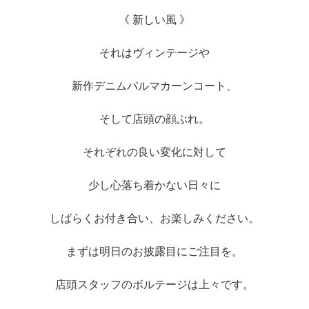
《 新しい風 》
それはヴィンテージや
新作デニムバルマカーンコート、
そして店頭の顔ぶれ。
それぞれの良い変化に対して
少し心落ち着かない日々に
しばらくお付き合い、お楽しみください。
まずは明日のお披露目にご注目を。
店頭スタッフのボルテージは上々です。