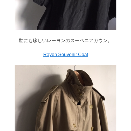
世にも珍しいレーヨンのスーベニアガウン。
Rayon Souvenir Coat