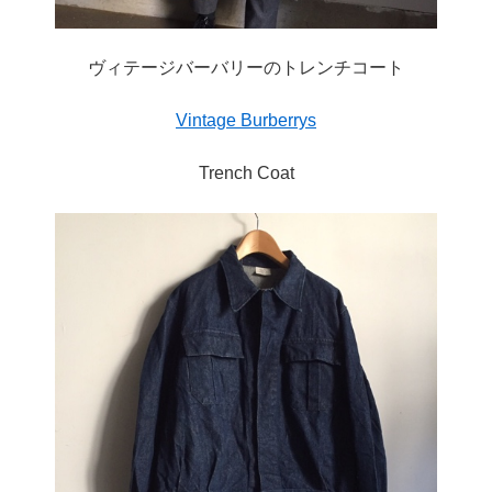
ヴィテージバーバリーのトレンチコート
Vintage Burberrys
Trench Coat