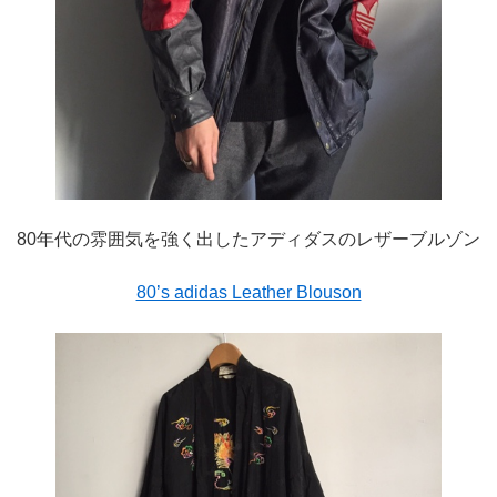
80年代の雰囲気を強く出したアディダスのレザーブルゾン
80’s adidas Leather Blouson