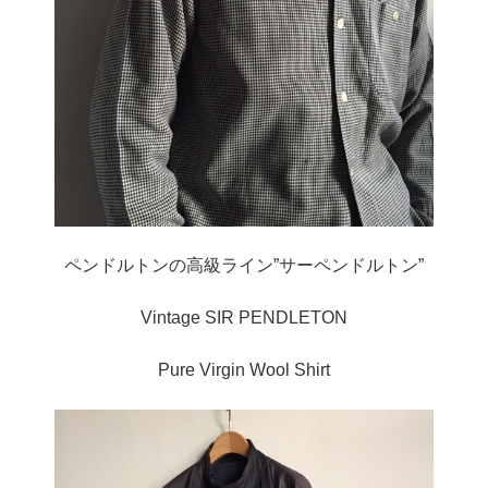
ペンドルトンの高級ライン”サーペンドルトン”
Vintage SIR PENDLETON
Pure Virgin Wool Shirt