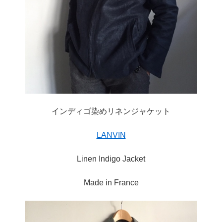
インディゴ染めリネンジャケット
LANVIN
Linen Indigo Jacket
Made in France