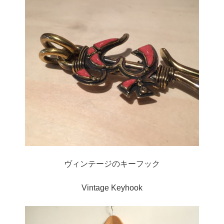
ヴィンテージのキーフック
Vintage Keyhook