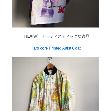
THE斬新！アーティスティックな逸品
Hard core Printed Artist Coat