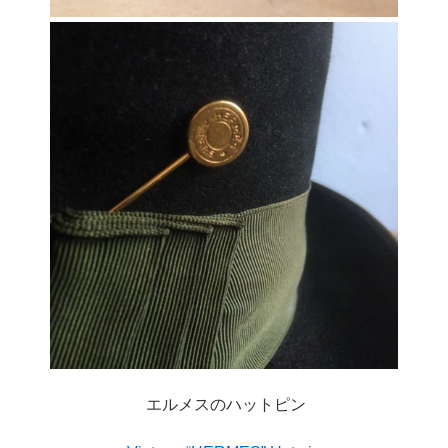
エルメスのハットピン