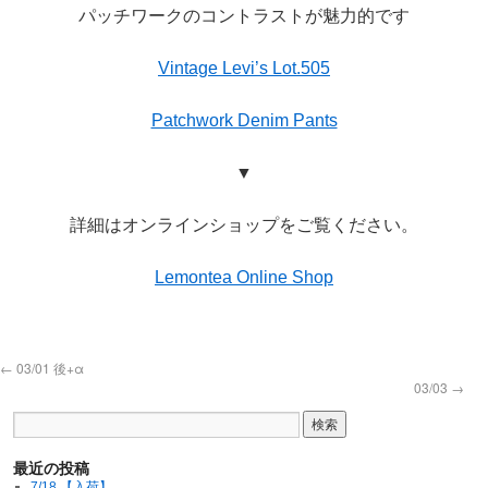
パッチワークのコントラストが魅力的です
Vintage Levi’s Lot.505
Patchwork Denim Pants
▼
詳細はオンラインショップをご覧ください。
Lemontea Online Shop
←
03/01 後+α
03/03
→
最近の投稿
7/18 【入荷】