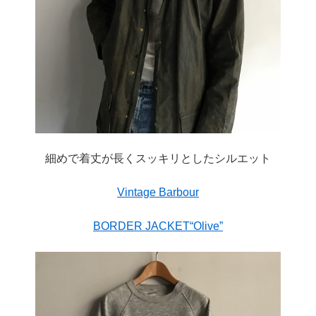
細めで着丈が長くスッキリとしたシルエット
Vintage Barbour
BORDER JACKET“Olive”