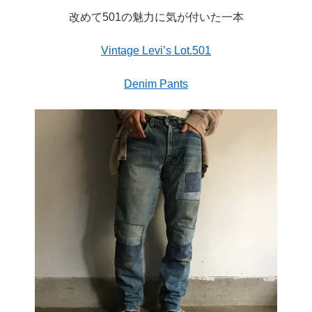
改めて501の魅力に気が付いた一本
Vintage Levi’s Lot.501
Denim Pants