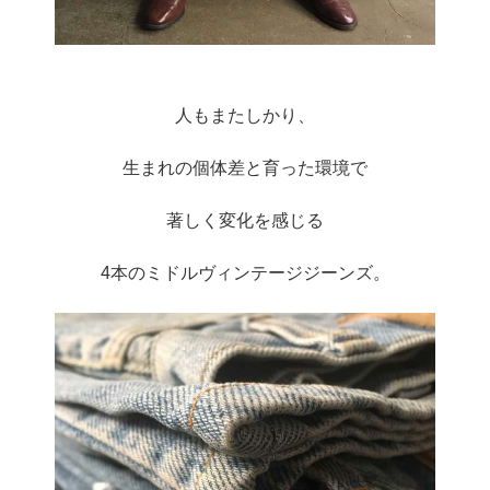
人もまたしかり、
生まれの個体差と育った環境で
著しく変化を感じる
4本のミドルヴィンテージジーンズ。