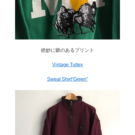
絶妙に癖のあるプリント
Vintage Tultex
Sweat Shirt“Green”