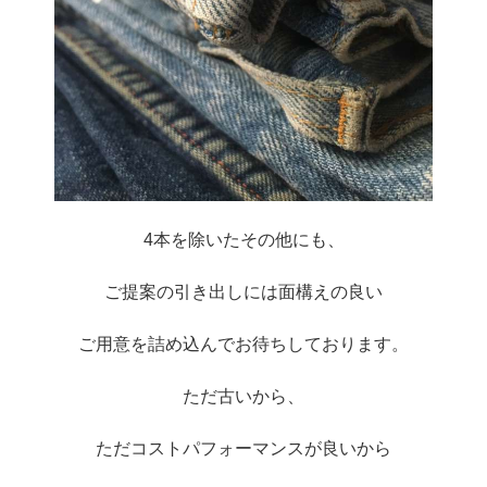
4本を除いたその他にも、
ご提案の引き出しには面構えの良い
ご用意を詰め込んでお待ちしております。
ただ古いから、
ただコストパフォーマンスが良いから