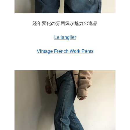
経年変化の雰囲気が魅力の逸品
Le langlier
Vintage French Work Pants