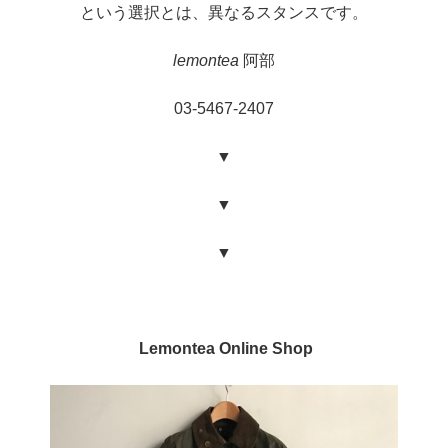
という選択とは、異なるスタンスです。
lemontea
阿部
03-5467-2407
▼
▼
▼
Lemontea Online Shop