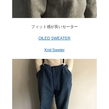
フィット感が良いセーター
OILED SWEATER
Knit Sweter