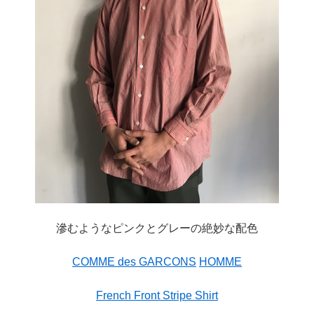
滲むようなピンクとグレーの絶妙な配色
COMME des GARCONS
HOMME
French Front Stripe Shirt