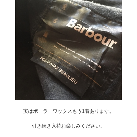
実はポーラーワックスもう1着あります。
引き続き入荷お楽しみください。