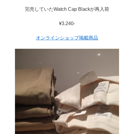
完売していたWatch Cap Blackが再入荷
¥3.240-
オンラインショップ掲載商品