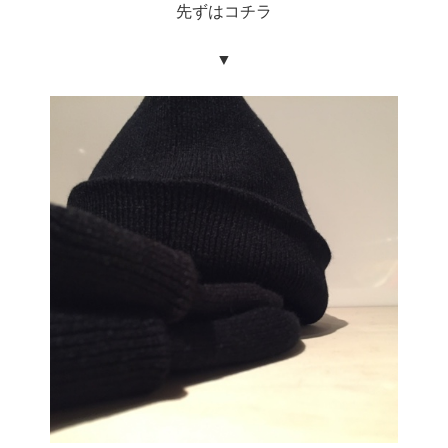
先ずはコチラ
▼