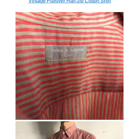
Vintage Pullover Half-zip Cotton Shirt