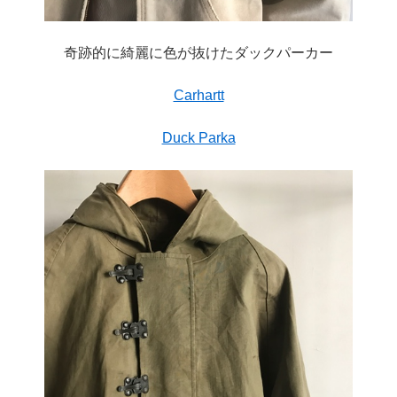
奇跡的に綺麗に色が抜けたダックパーカー
Carhartt
Duck Parka