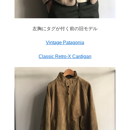
左胸にタグが付く前の旧モデル
Vintage Patagonia
Classic Retro-X Cardigan