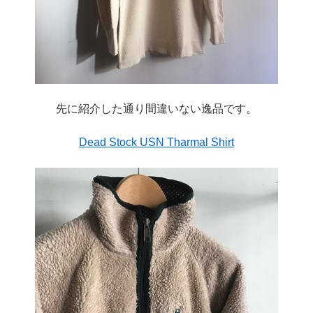
先に紹介した通り間違いない逸品です。
Dead Stock USN Tharmal Shirt