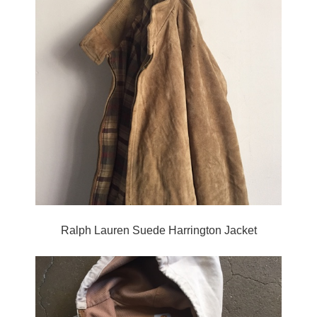
Ralph Lauren Suede Harrington Jacket