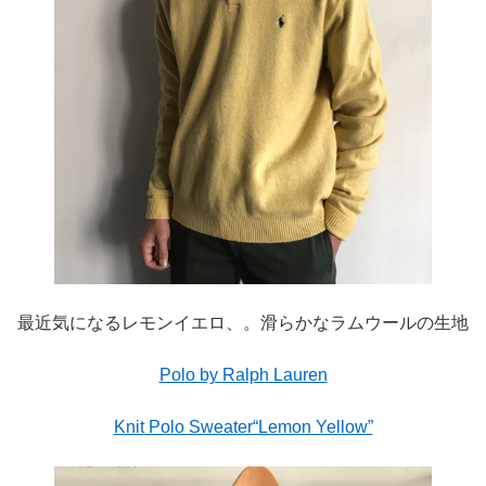
最近気になるレモンイエロ、。滑らかなラムウールの生地
Polo by Ralph Lauren
Knit Polo Sweater“Lemon Yellow”