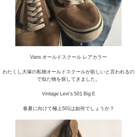
Vans オールドスクール レアカラー
わたくし大塚の私物オールドスクールが欲しいと言われるの
で似た物を探してきました。
Vintage Levi’s 501 Big E
春夏に向けて極上501は如何でしょうか？