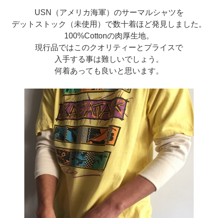
USN（アメリカ海軍）のサーマルシャツを
デットストック（未使用）で数十着ほど発見しました。
100%Cottonの肉厚生地。
現行品ではこのクオリティーとプライスで
入手する事は難しいでしょう。
何着あっても良いと思います。