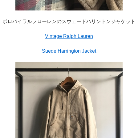
ポロバイラルフローレンのスウェードハリントンジャケット
Vintage Ralph Lauren
Suede Harringto
n Jacket