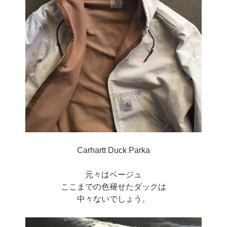
Carhartt Duck Parka
元々はベージュ
ここまでの色褪せたダックは
中々ないでしょう。