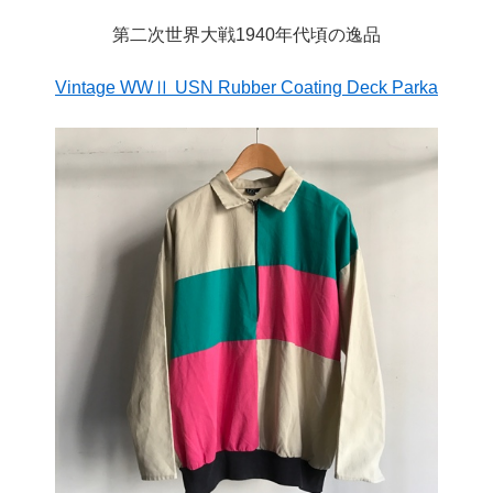
第二次世界大戦1940年代頃の逸品
Vintage WWⅡ USN Rubber Coating Deck Parka