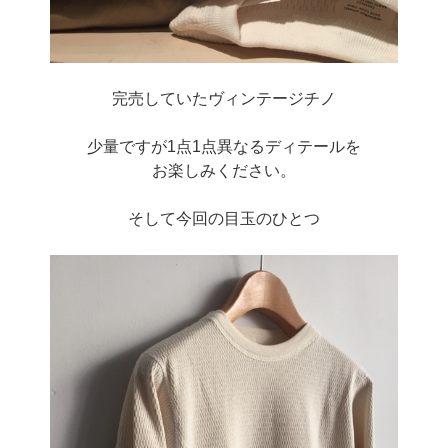
完売していたヴィンテージチノ
少量ですが1点1点異なるディテールを
お楽しみください。
そして今回の目玉のひとつ