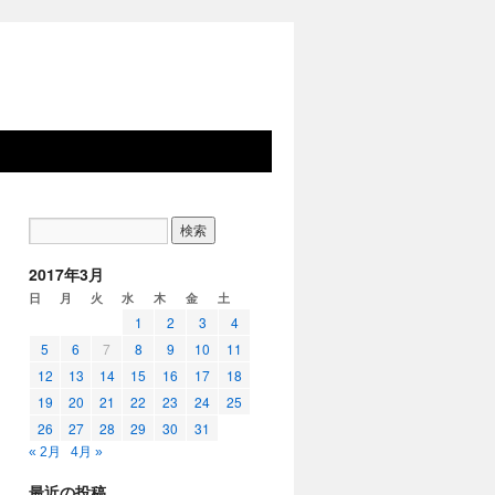
2017年3月
日
月
火
水
木
金
土
1
2
3
4
5
6
7
8
9
10
11
12
13
14
15
16
17
18
19
20
21
22
23
24
25
26
27
28
29
30
31
« 2月
4月 »
最近の投稿