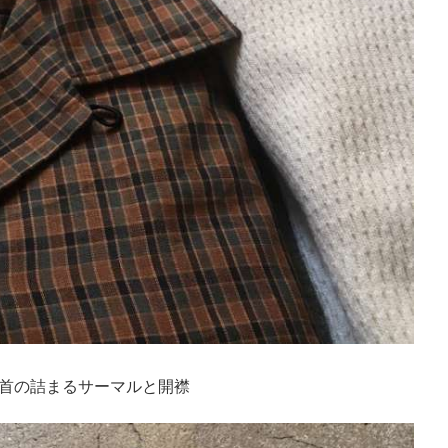
首の詰まるサーマルと開襟