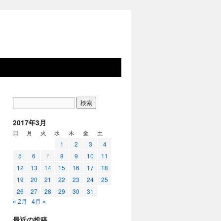
2017年3月
日
月
火
水
木
金
土
1
2
3
4
5
6
7
8
9
10
11
12
13
14
15
16
17
18
19
20
21
22
23
24
25
26
27
28
29
30
31
« 2月
4月 »
最近の投稿