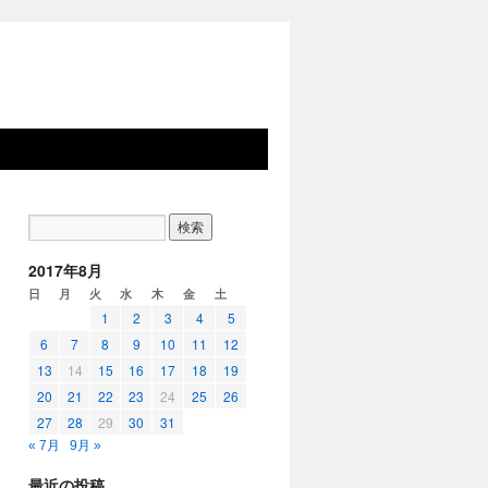
2017年8月
日
月
火
水
木
金
土
1
2
3
4
5
6
7
8
9
10
11
12
13
14
15
16
17
18
19
20
21
22
23
24
25
26
27
28
29
30
31
« 7月
9月 »
最近の投稿