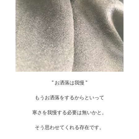
” お洒落は我慢 ”
もうお洒落をするからといって
寒さを我慢する必要は無いかと。
そう思わせてくれる存在です。