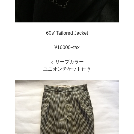
60s’ Tailored Jacket
¥16000+tax
オリーブカラー
ユニオンチケット付き