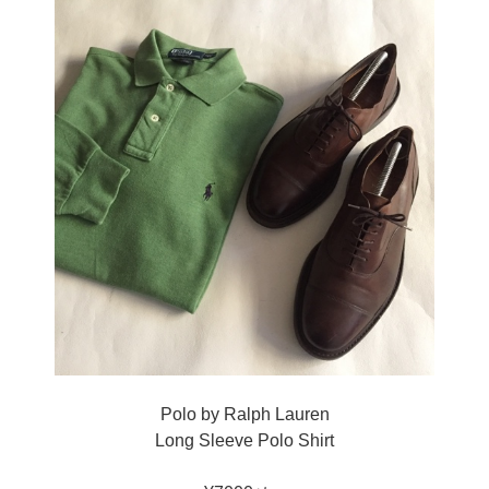
Polo by Ralph Lauren
Long Sleeve Polo Shirt