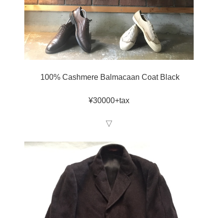
100% Cashmere Balmacaan Coat Black
¥30000+tax
▽