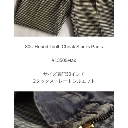
80s’ Hound Tooth Cheak Slacks Pants
¥13500+tax
サイズ表記30インチ
2タックストレートシルエット