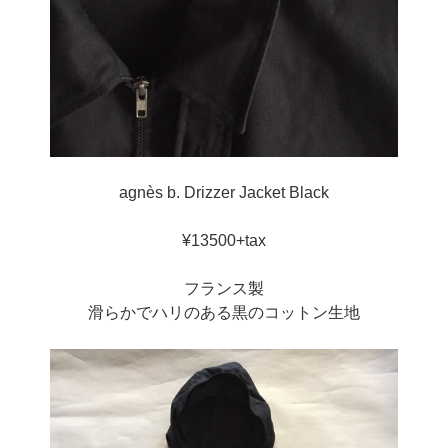
agnès b. Drizzer Jacket Black
¥13500+tax
フランス製
滑らかでハリのある黒のコットン生地