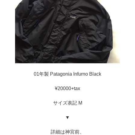
01年製 Patagonia Infurno Black
¥20000+tax
サイズ表記 M
▼
詳細は神宮前、