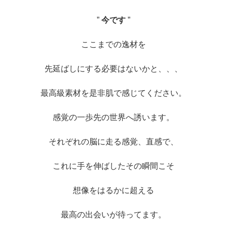
”
今です
”
ここまでの逸材を
先延ばしにする必要はないかと、、、
最高級素材を是非肌で感じてください。
感覚の一歩先の世界へ誘います。
それぞれの脳に走る感覚、直感で、
これに手を伸ばしたその瞬間こそ
想像をはるかに超える
最高の出会いが待ってます。