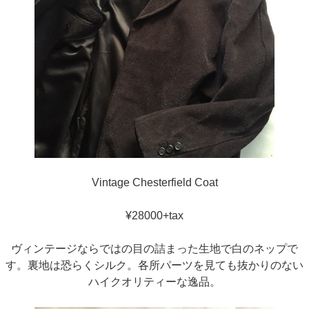
Vintage Chesterfield Coat
¥28000+tax
ヴィンテージならではの目の詰まった生地で白のネップで
す。裏地は恐らくシルク。各所パーツを見ても抜かりのない
ハイクオリティーな逸品。