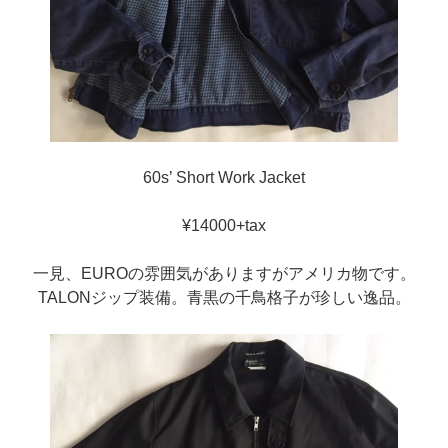
60s’ Short Work Jacket
¥14000+tax
一見、EUROの雰囲気がありますがアメリカ物です。
TALONジップ装備。青黒の千鳥格子が珍しい逸品。