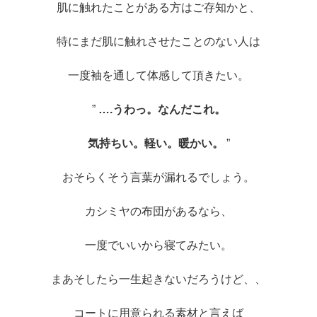
肌に触れたことがある方はご存知かと、
特にまだ肌に触れさせたことのない人は
一度袖を通して体感して頂きたい。
”
….うわっ。なんだこれ。
気持ちい。軽い。暖かい。
”
おそらくそう言葉が漏れるでしょう。
カシミヤの布団があるなら、
一度でいいから寝てみたい。
まあそしたら一生起きないだろうけど、、
コートに用意られる素材と言えば