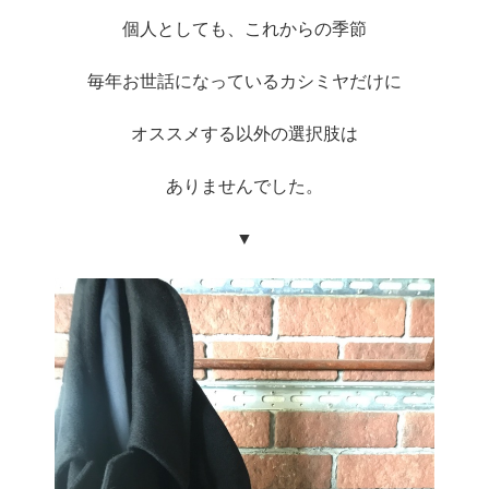
個人としても、これからの季節
毎年お世話になっているカシミヤだけに
オススメする以外の選択肢は
ありませんでした。
▼