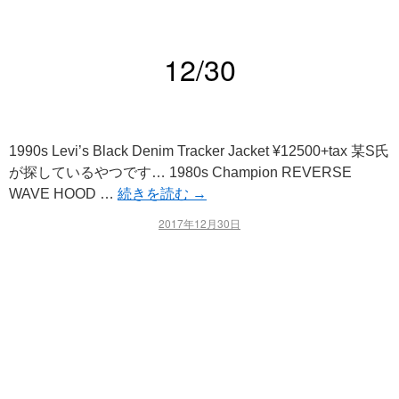
12/30
1990s Levi’s Black Denim Tracker Jacket ¥12500+tax 某S氏
が探しているやつです… 1980s Champion REVERSE
WAVE HOOD …
続きを読む
→
2017年12月30日