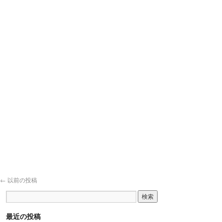
←
以前の投稿
最近の投稿