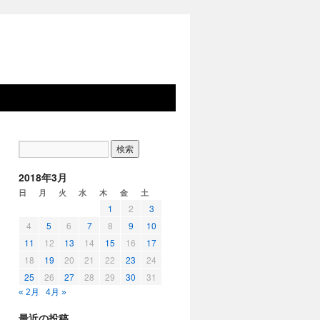
2018年3月
日
月
火
水
木
金
土
1
2
3
4
5
6
7
8
9
10
11
12
13
14
15
16
17
18
19
20
21
22
23
24
25
26
27
28
29
30
31
« 2月
4月 »
最近の投稿