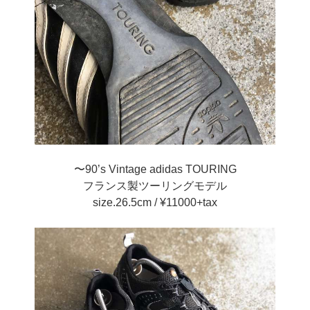
〜90’s Vintage adidas TOURING
フランス製ツーリングモデル
size.26.5cm / ¥11000+tax