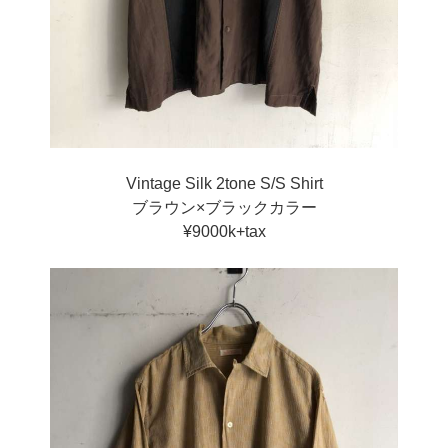
Vintage Silk 2tone S/S Shirt
ブラウン×ブラックカラー
¥9000k+tax