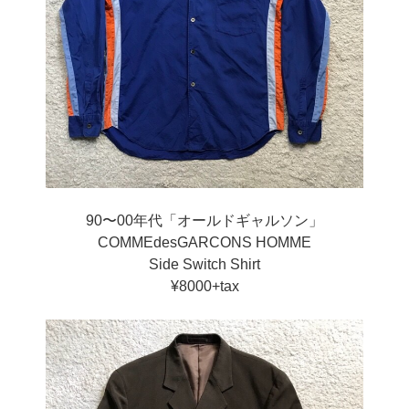
90〜00年代「オールドギャルソン」
COMMEdesGARCONS HOMME
Side Switch Shirt
¥8000+tax