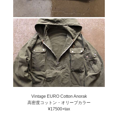
Vintage EURO Cotton Anorak
高密度コットン・オリーブカラー
¥17500+tax