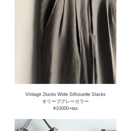
Vintage 2tucks Wide Silhouette Slacks
オリーブグレーカラー
¥10000+tax