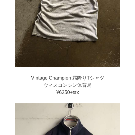
Vintage Champion 霜降りTシャツ
ウィスコンシン体育局
¥6250+tax