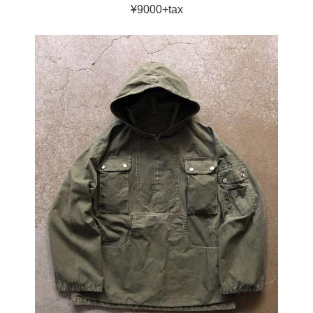
¥9000+tax