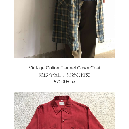
Vintage Cotton Flannel Gown Coat
絶妙な色目、絶妙な袖丈
¥7500+tax