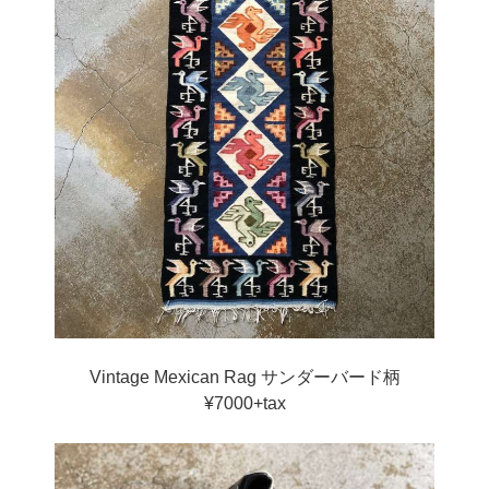
Vintage Mexican Rag サンダーバード柄
¥7000+tax