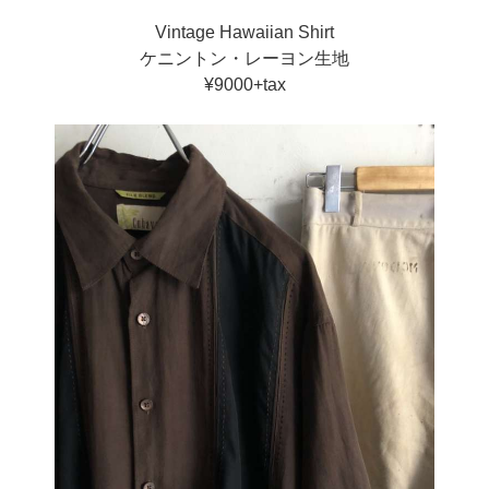
Vintage Hawaiian Shirt
ケニントン・レーヨン生地
¥9000+tax