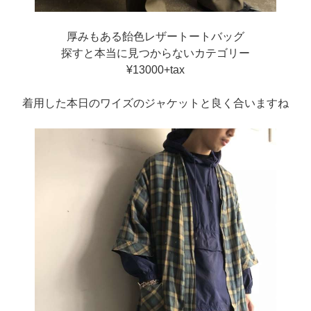
厚みもある飴色レザートートバッグ
探すと本当に見つからないカテゴリー
¥13000+tax
着用した本日のワイズのジャケットと良く合いますね