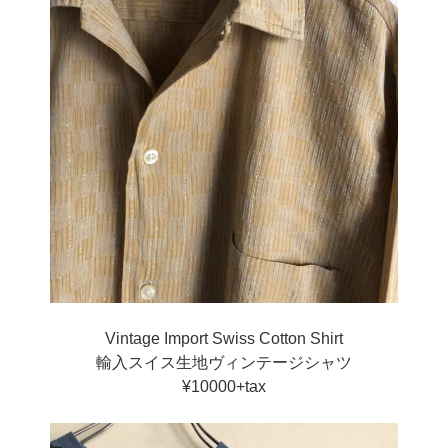
Vintage Import Swiss Cotton Shirt
輸入スイス生地ヴィンテージシャツ
¥10000+tax