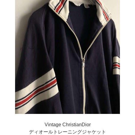
Vintage ChristianDior
ディオールトレーニングジャケット