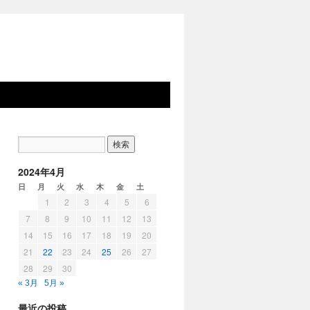
2024年4月
日
月
火
水
木
金
土
1
2
3
4
5
6
7
8
9
10
11
12
13
14
15
16
17
18
19
20
21
22
23
24
25
26
27
28
29
30
« 3月
5月 »
最近の投稿