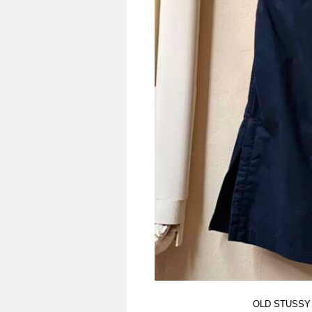
OLD STUSSY 