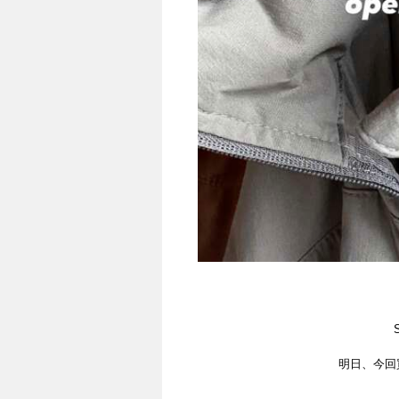
明日、今回