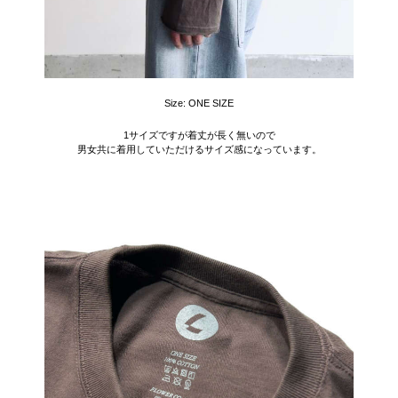
Size: ONE SIZE
1サイズですが着丈が長く無いので
男女共に着用していただけるサイズ感になっています。