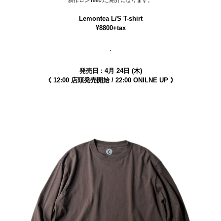
Lemontea L/S T-shirt
¥8800+tax
.
発売日 : 4月 24日 (木)
《 12:00 店頭発売開始 / 22:00 ONILNE UP 》