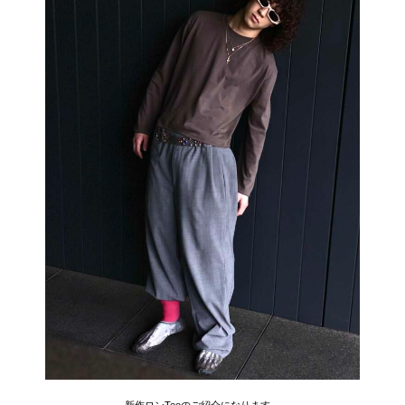
新作ロンTeeのご紹介になります。