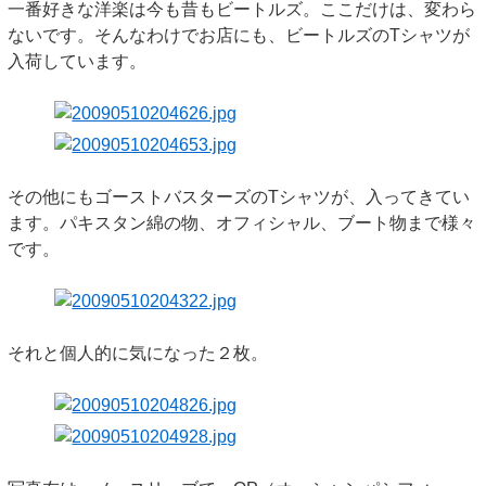
一番好きな洋楽は今も昔もビートルズ。ここだけは、変わら
ないです。そんなわけでお店にも、ビートルズのTシャツが
入荷しています。
その他にもゴーストバスターズのTシャツが、入ってきてい
ます。パキスタン綿の物、オフィシャル、ブート物まで様々
です。
それと個人的に気になった２枚。