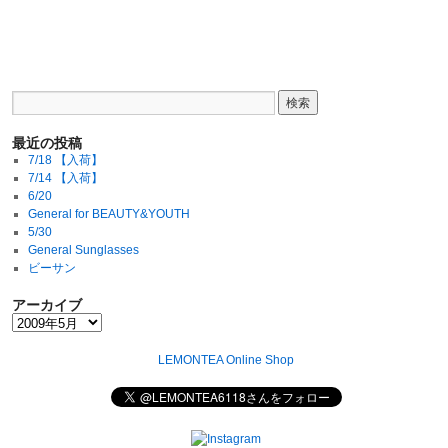
最近の投稿
7/18 【入荷】
7/14 【入荷】
6/20
General for BEAUTY&YOUTH
5/30
General Sunglasses
ビーサン
アーカイブ
LEMONTEA Online Shop