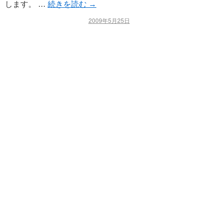
します。 …
続きを読む
→
2009年5月25日