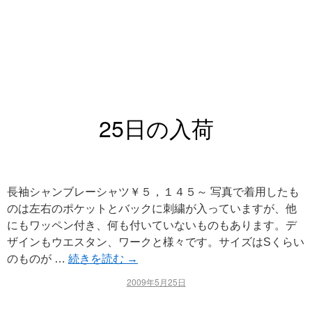
25日の入荷
長袖シャンブレーシャツ￥５，１４５～ 写真で着用したも
のは左右のポケットとバックに刺繍が入っていますが、他
にもワッペン付き、何も付いていないものもあります。デ
ザインもウエスタン、ワークと様々です。サイズはSくらい
のものが …
続きを読む
→
2009年5月25日