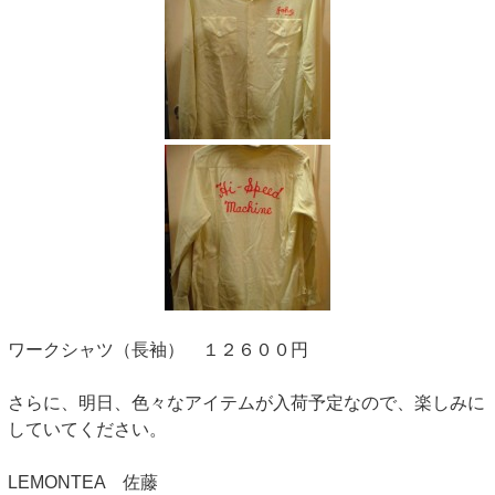
ワークシャツ（長袖） １２６００円
さらに、明日、色々なアイテムが入荷予定なので、楽しみに
していてください。
LEMONTEA 佐藤