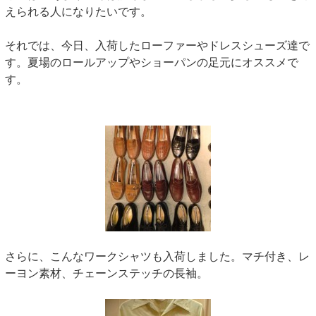
えられる人になりたいです。
それでは、今日、入荷したローファーやドレスシューズ達で
す。夏場のロールアップやショーパンの足元にオススメで
す。
さらに、こんなワークシャツも入荷しました。マチ付き、レ
ーヨン素材、チェーンステッチの長袖。