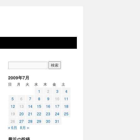
2009年7月
日
月
火
水
木
金
土
1
2
3
4
5
6
7
8
9
10
11
12
13
14
15
16
17
18
19
20
21
22
23
24
25
26
27
28
29
30
31
« 6月
8月 »
最近の投稿