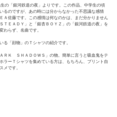
生の「銀河鉄道の夜」よりです。この作品、中学生の頃
いるのですが、あの時には分からなかった不思議な感情
ＥＡ佐藤です。この感情は何なのかは、まだ分かりません
ＳＴＥＡＤＹ」と「銀杏ＢＯＹＺ」の「銀河鉄道の夜」を
変わらず、名曲です。
いる「顔物」のＴシャツの紹介です。
ＡＲＫ ＳＨＡＤＯＷＳ」の物。簡単に言うと吸血鬼をテ
ホラーＴシャツを集めている方は、もちろん、プリント自
スメです。