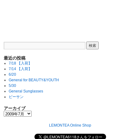
最近の投稿
7/18 【入荷】
7/14 【入荷】
6/20
General for BEAUTY&YOUTH
5/30
General Sunglasses
ビーサン
アーカイブ
LEMONTEA Online Shop