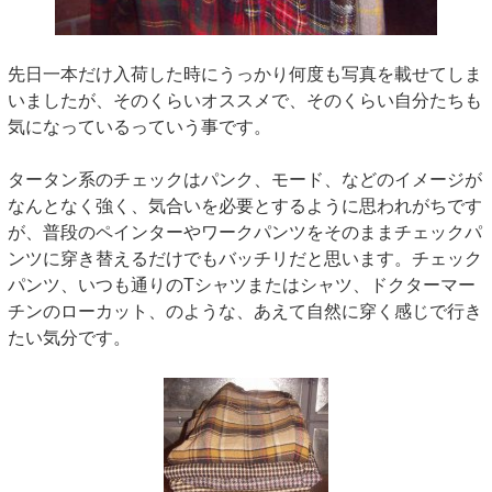
先日一本だけ入荷した時にうっかり何度も写真を載せてしま
いましたが、そのくらいオススメで、そのくらい自分たちも
気になっているっていう事です。
タータン系のチェックはパンク、モード、などのイメージが
なんとなく強く、気合いを必要とするように思われがちです
が、普段のペインターやワークパンツをそのままチェックパ
ンツに穿き替えるだけでもバッチリだと思います。チェック
パンツ、いつも通りのTシャツまたはシャツ、ドクターマー
チンのローカット、のような、あえて自然に穿く感じで行き
たい気分です。