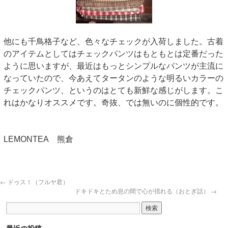
他にも千鳥格子など、色々なチェックが入荷しました。古着
のアイテムとしてはチェックパンツはもともとは定番だった
ように思いますが、最近はもっとシンプルなパンツが主流に
なっていたので、今あえてタータンのような明るいカラーの
チェックパンツ、というのはとても新鮮な感じがします。こ
れはかなりオススメです。奇抜、では無いのに個性的です。
LEMONTEA 熊倉
←
ドゥス！（フルヤ君）
ドキドキとため息の間で心が揺れる（おとぎ話）
→