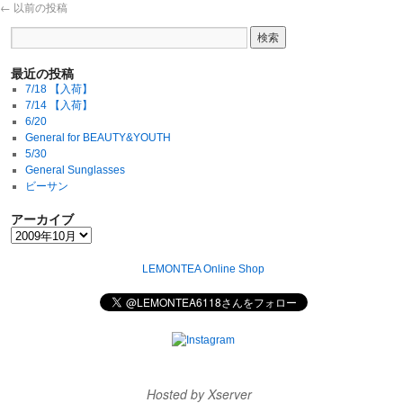
←
以前の投稿
最近の投稿
7/18 【入荷】
7/14 【入荷】
6/20
General for BEAUTY&YOUTH
5/30
General Sunglasses
ビーサン
アーカイブ
LEMONTEA Online Shop
Hosted by Xserver