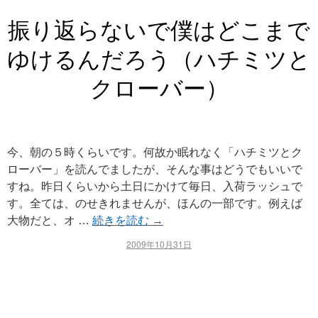
振り返らないで僕はどこまで
ゆけるんだろう（ハチミツと
クローバー）
今、朝の５時くらいです。何故か眠れなく「ハチミツとク
ローバー」を読んでましたが、そんな事はどうでもいいで
すね。昨日くらいから土日にかけて毎日、入荷ラッシュで
す。全ては、のせきれませんが、ほんの一部です。例えば
大物だと、オ …
続きを読む
→
2009年10月31日