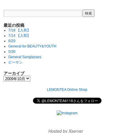
最近の投稿
7/18 【入荷】
7/14 【入荷】
6/20
General for BEAUTY&YOUTH
5/30
General Sunglasses
ビーサン
アーカイブ
LEMONTEA Online Shop
Hosted by Xserver