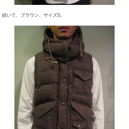
続いて、ブラウン、サイズS。