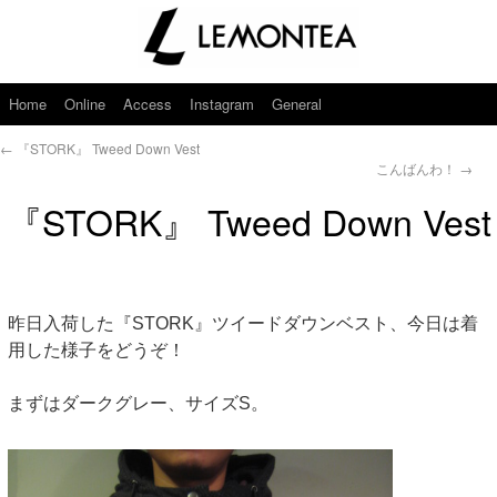
Home
Online
Access
Instagram
General
←
『STORK』 Tweed Down Vest
こんばんわ！
→
『STORK』 Tweed Down Vest
昨日入荷した『STORK』ツイードダウンベスト、今日は着
用した様子をどうぞ！
まずはダークグレー、サイズS。