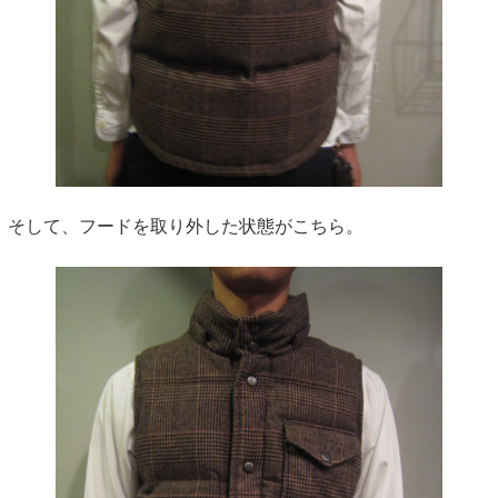
そして、フードを取り外した状態がこちら。