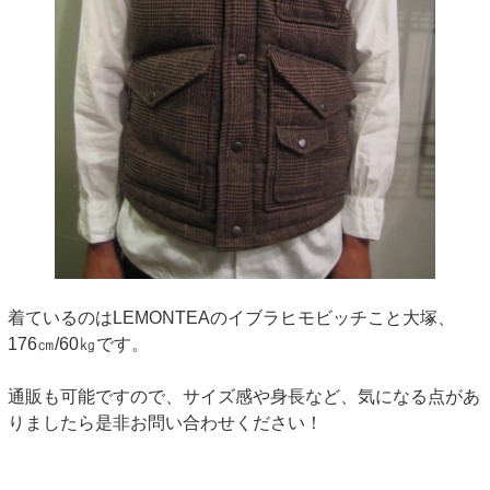
着ているのはLEMONTEAのイブラヒモビッチこと大塚、
176㎝/60㎏です。
通販も可能ですので、サイズ感や身長など、気になる点があ
りましたら是非お問い合わせください！