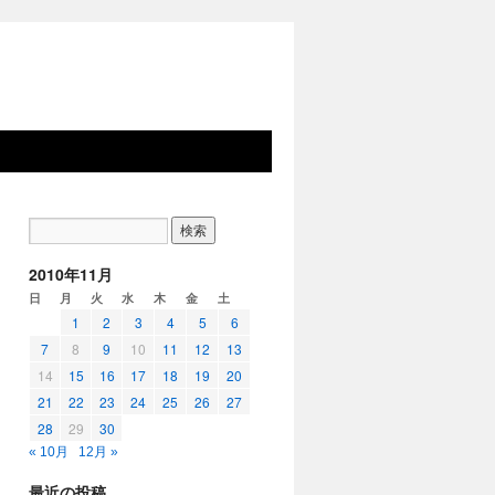
2010年11月
日
月
火
水
木
金
土
1
2
3
4
5
6
7
8
9
10
11
12
13
14
15
16
17
18
19
20
21
22
23
24
25
26
27
28
29
30
« 10月
12月 »
最近の投稿