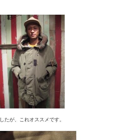
したが、これオススメです。