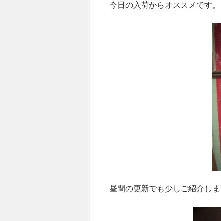
今日の入荷からオススメです。
昼間の更新でも少しご紹介しま