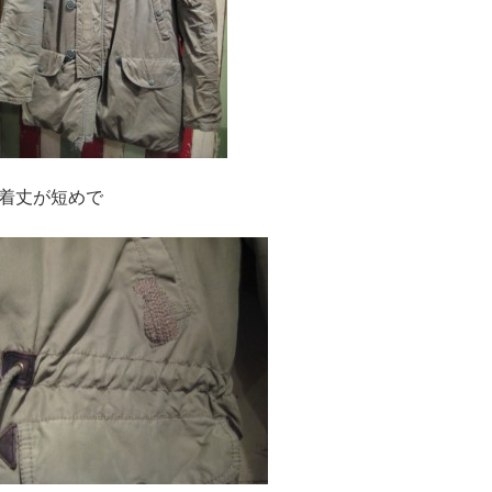
着丈が短めで