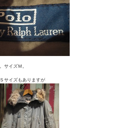
。サイズＭ。
Ｓサイズもありますが