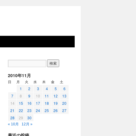
2010年11月
日
月
火
水
木
金
土
1
2
3
4
5
6
7
8
9
10
11
12
13
14
15
16
17
18
19
20
21
22
23
24
25
26
27
28
29
30
« 10月
12月 »
最近の投稿