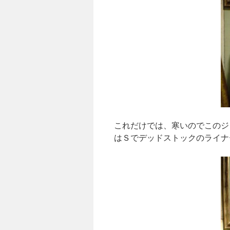
これだけでは、寒いのでこのジ
はＳでデッドストックのライナ