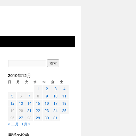
2010年12月
日
月
火
水
木
金
土
1
2
3
4
5
6
7
8
9
10
11
12
13
14
15
16
17
18
19
20
21
22
23
24
25
26
27
28
29
30
31
« 11月
1月 »
最近の投稿