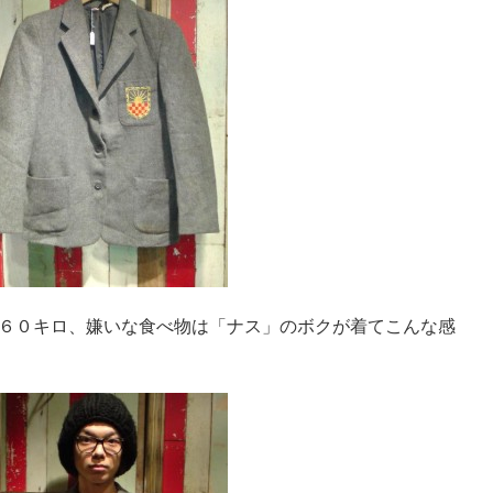
６０キロ、嫌いな食べ物は「ナス」のボクが着てこんな感