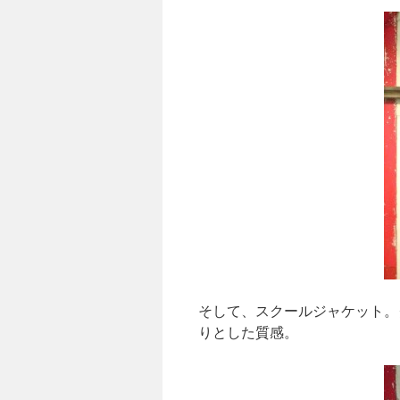
そして、スクールジャケット。
りとした質感。