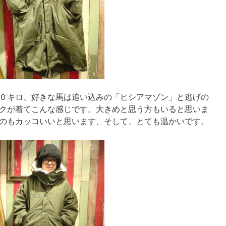
０キロ、好きな馬は追い込みの「ヒシアマゾン」と逃げの
クが着てこんな感じです。大きめと思う方もいると思いま
のもカッコいいと思います、そして、とても温かいです。