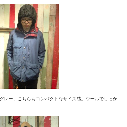
グレー、こちらもコンパクトなサイズ感。ウールでしっか