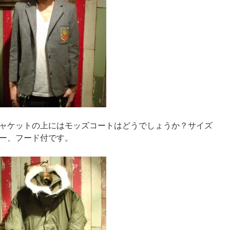
ャケットの上にはモッズコートはどうでしょうか？サイズ
ー、フード付です。