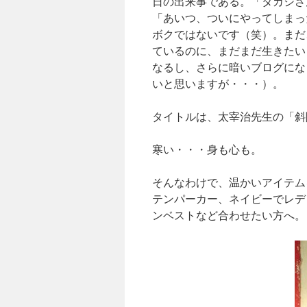
日の出来事である。「タカシさ
「あいつ、ついにやってしまっ
ボクではないです（笑）。まだ
ているのに、まだまだ生きたい
なるし、さらに暗いブログにな
いと思いますが・・・）。
タイトルは、太宰治先生の「斜
寒い・・・身も心も。
そんなわけで、温かいアイテム
テンパーカー、ネイビーでレデ
ンベストなど合わせたい方へ。