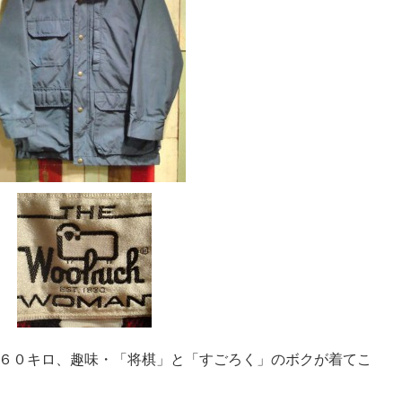
６０キロ、趣味・「将棋」と「すごろく」のボクが着てこ