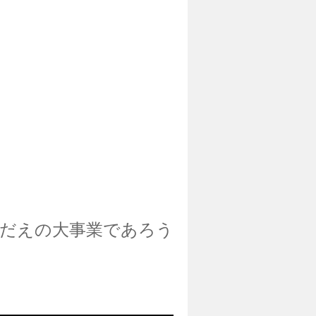
だえの大事業であろう