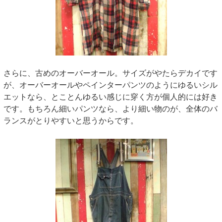
さらに、古めのオーバーオール。サイズがやたらデカイです
が、オーバーオールやペインターパンツのようにゆるいシル
エットなら、とことんゆるい感じに穿く方が個人的には好き
です。もちろん細いパンツなら、より細い物のが、全体のバ
ランスがとりやすいと思うからです。