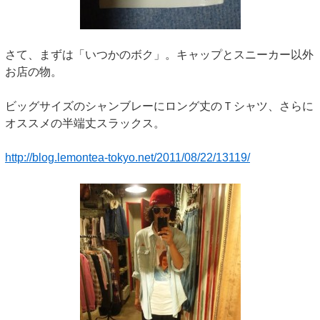
さて、まずは「いつかのボク」。キャップとスニーカー以外
お店の物。
ビッグサイズのシャンブレーにロング丈のＴシャツ、さらに
オススメの半端丈スラックス。
http://blog.lemontea-tokyo.net/2011/08/22/13119/