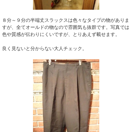
８分～９分の半端丈スラックスは色々なタイプの物がありま
すが、全てオールドの物なので雰囲気も抜群です。写真では
色や質感が伝わりにくいですが、とりあえず載せます。
良く見ないと分からない大人チェック。