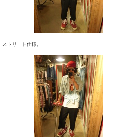
ストリート仕様。