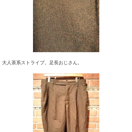
大人茶系ストライプ。足長おじさん。