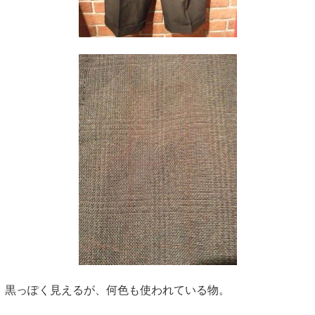
黒っぽく見えるが、何色も使われている物。