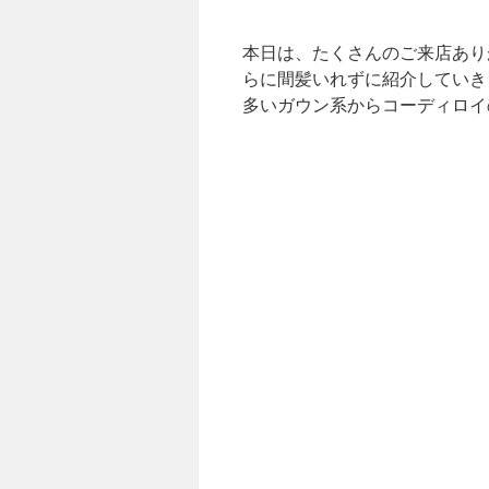
本日は、たくさんのご来店あり
らに間髪いれずに紹介していき
多いガウン系からコーディロイ