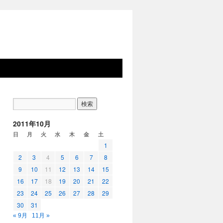
2011年10月
日
月
火
水
木
金
土
1
2
3
4
5
6
7
8
9
10
11
12
13
14
15
16
17
18
19
20
21
22
23
24
25
26
27
28
29
30
31
« 9月
11月 »