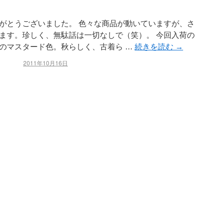
がとうございました。 色々な商品が動いていますが、さ
ます。珍しく、無駄話は一切なしで（笑）。 今回入荷の
のマスタード色。秋らしく、古着ら …
続きを読む
→
2011年10月16日