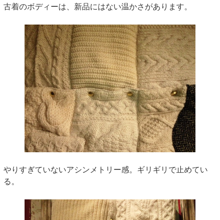
古着のボディーは、新品にはない温かさがあります。
やりすぎていないアシンメトリー感。ギリギリで止めてい
る。