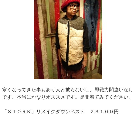
寒くなってきた事もあり人と被らないし、即戦力間違いなし
です。本当にかなりオススメです。是非着てみてください。
「ＳＴＯＲＫ」リメイクダウンベスト ２３１００円