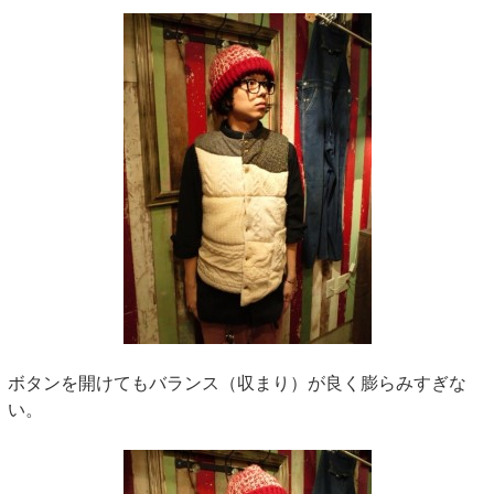
ボタンを開けてもバランス（収まり）が良く膨らみすぎな
い。