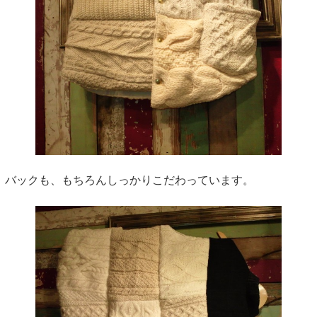
バックも、もちろんしっかりこだわっています。