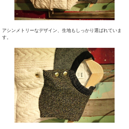
アシンメトリーなデザイン、生地もしっかり選ばれていま
す。