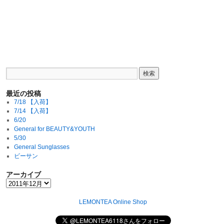
最近の投稿
7/18 【入荷】
7/14 【入荷】
6/20
General for BEAUTY&YOUTH
5/30
General Sunglasses
ビーサン
アーカイブ
LEMONTEA Online Shop