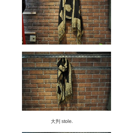
大判 stole.