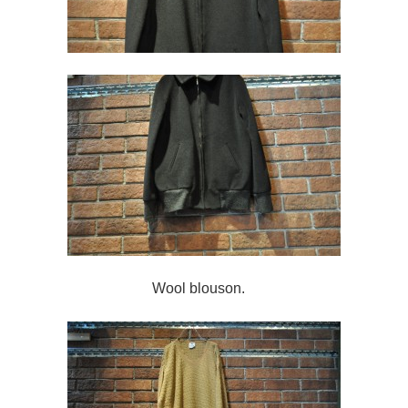
Wool blouson.