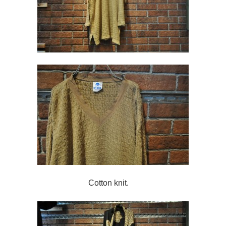
Cotton knit.