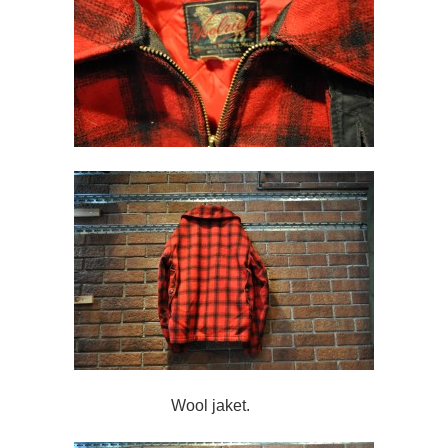
Wool jaket.