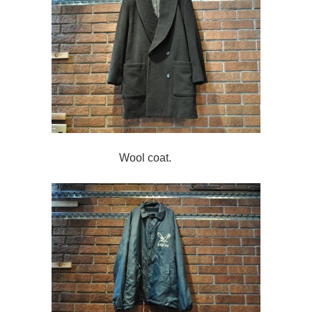
Wool coat.