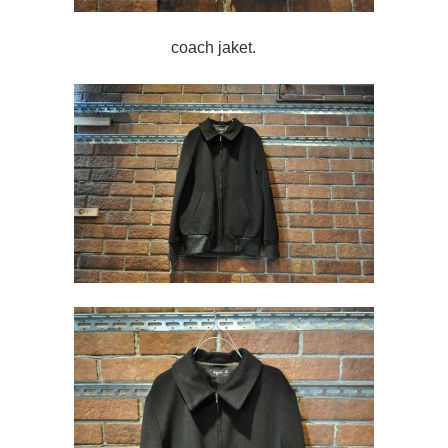
coach jaket.