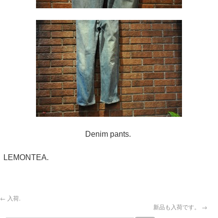
Denim pants.
LEMONTEA.
←
入荷.
新品も入荷です。
→