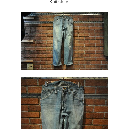
Knit stole.