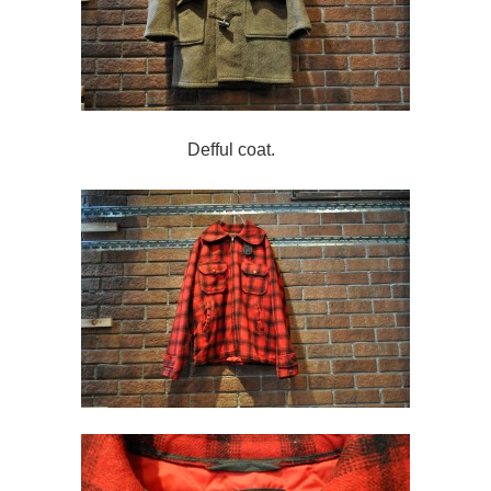
Defful coat.