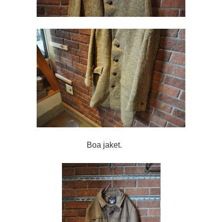
Boa jaket.