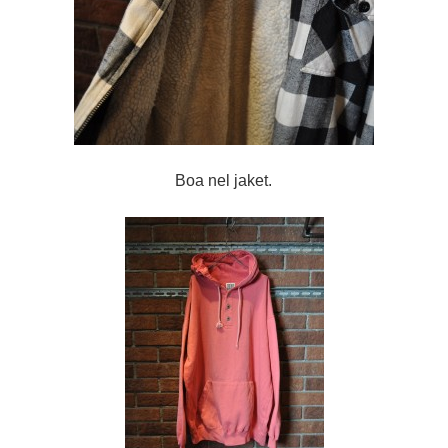
Boa nel jaket.