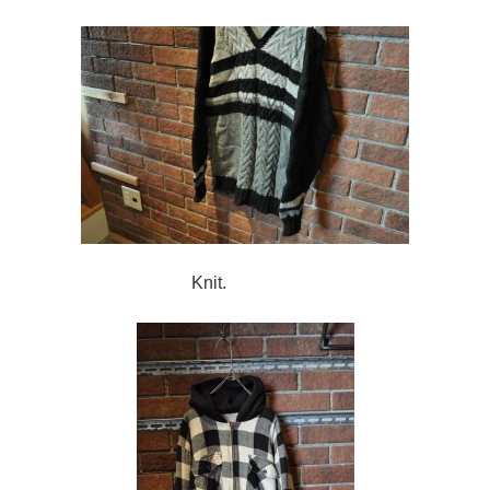
Knit.