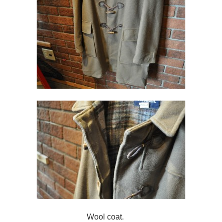
Wool coat.